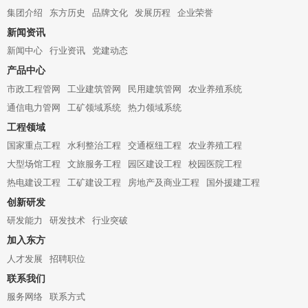
集团介绍
东方历史
品牌文化
发展历程
企业荣誉
新闻资讯
新闻中心
行业资讯
党建动态
产品中心
市政工程管网
工业建筑管网
民用建筑管网
农业养殖系统
通信电力管网
工矿领域系统
热力领域系统
工程领域
国家重点工程
水利整治工程
交通枢纽工程
农业养殖工程
大型场馆工程
文旅服务工程
园区建设工程
校园医院工程
热电建设工程
工矿建设工程
房地产及商业工程
国外援建工程
创新研发
研发能力
研发技术
行业突破
加入东方
人才发展
招聘职位
联系我们
服务网络
联系方式