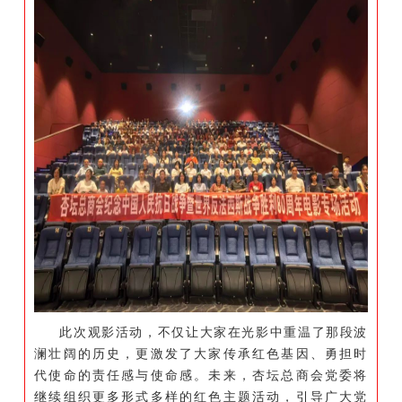
此次观影活动，不仅让大家在光影中重温了那段波
澜壮阔的历史，更激发了大家传承红色基因、勇担时
代使命的责任感与使命感。未来，杏坛总商会党委将
继续组织更多形式多样的红色主题活动，引导广大党