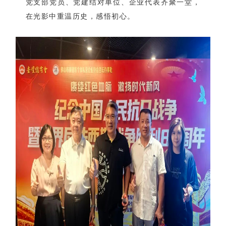
党支部党员、党建结对单位、企业代表齐聚一堂，
在光影中重温历史，感悟初心。