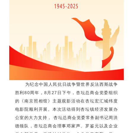
为纪念中国人民抗日战争暨世界反法西斯战争
胜利80周年，8月27日下午，杏坛总商会党委组织
的《南京照相馆》主题观影活动在杏坛宏汇城纬度
电影院顺利开展。本次活动得到杏坛镇经济发展办
公室的大力支持， 杏坛总商会党委常务副书记周洪
德领队，杏坛总商会理事邓家声、罗鉴元以及企业