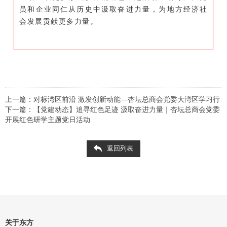
员和企业同仁从历史中汲取奋进力量，为地方经济社
会发展贡献更多力量。
上一篇：对标湾区前沿 激发创新动能—杏坛总商会党委大湾区学习行
下一篇：【党建动态】追寻红色足迹 汲取奋进力量｜杏坛总商会党委
开展红色研学主题党日活动
返回列表
关于东方