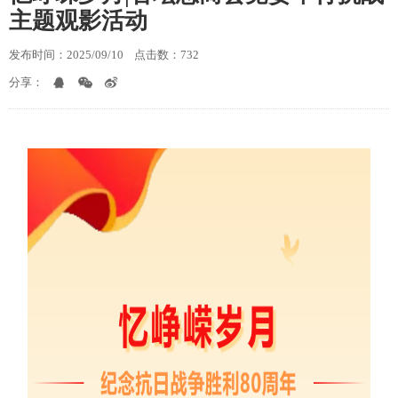
主题观影活动
发布时间：2025/09/10
点击数：732
分享：