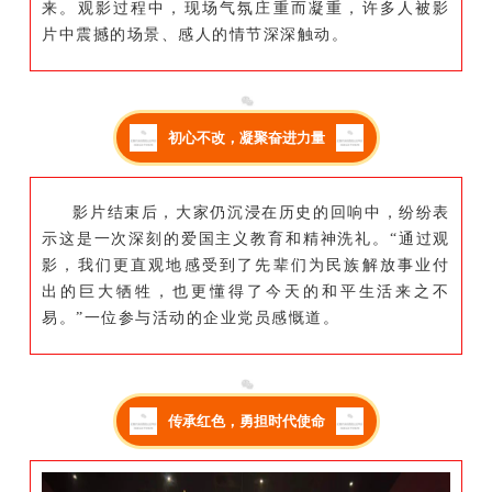
来。观影过程中，现场气氛庄重而凝重，许多人被影
片中震撼的场景、感人的情节深深触动。
初心不改，凝聚奋进力量
影片结束后，大家仍沉浸在历史的回响中，纷纷表
示这是一次深刻的爱国主义教育和精神洗礼。“通过观
影，我们更直观地感受到了先辈们为民族解放事业付
出的巨大牺牲，也更懂得了今天的和平生活来之不
易。”一位参与活动的企业党员感慨道。
传承红色，勇担时代使命